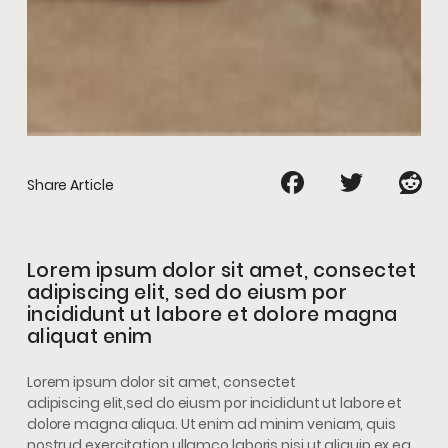
Share Article
Lorem ipsum dolor sit amet, consectet
adipiscing elit, sed do eiusm por
incididunt ut labore et dolore magna
aliquat enim
Lorem ipsum dolor sit amet, consectet
adipiscing elit,sed do eiusm por incididunt ut labore et
dolore magna aliqua. Ut enim ad minim veniam, quis
nostrud exercitation ullamco laboris nisi ut aliquip ex ea