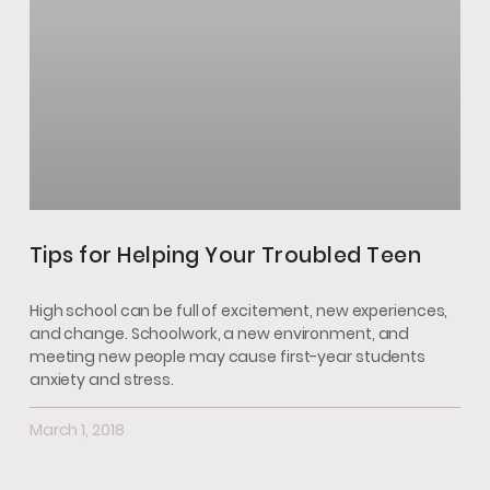
Tips for Helping Your Troubled Teen
High school can be full of excitement, new experiences,
and change. Schoolwork, a new environment, and
meeting new people may cause first-year students
anxiety and stress.
March 1, 2018